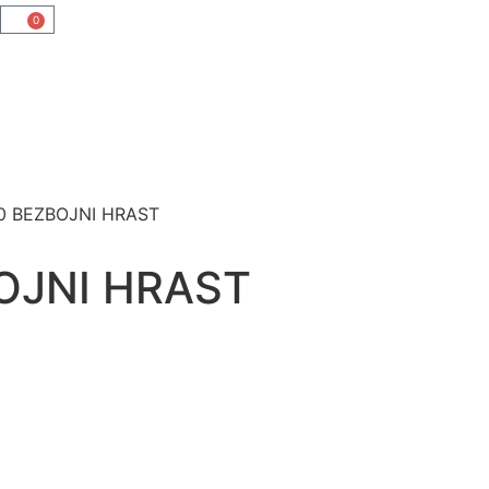
0
0 BEZBOJNI HRAST
OJNI HRAST