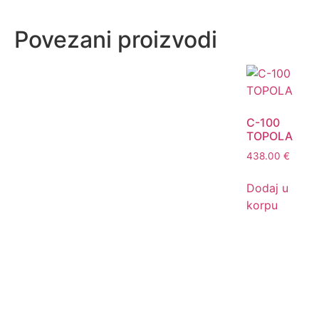
Povezani proizvodi
C-100
TOPOLA
438.00
€
Dodaj u
korpu