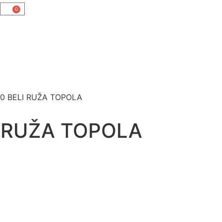
0
00 BELI RUŽA TOPOLA
I RUŽA TOPOLA